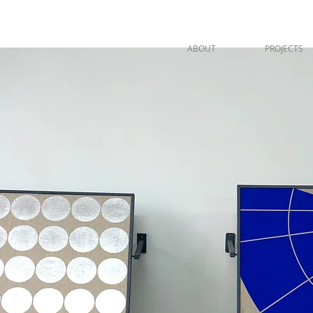
ABOUT
PROJECTS