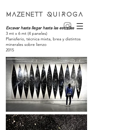
MAZENETT
QUIROGA
Excavar hasta llegar hasta las estrellas
3 mt x 6 mt (4 paneles)
Planisferio, técnica mixta, brea y distintos
minerales sobre lienzo
2015