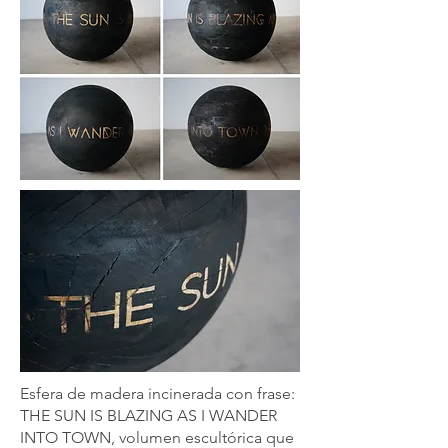
Esfera de madera incinerada con frase:
THE SUN IS BLAZING AS I WANDER
INTO TOWN, volumen escultórica que