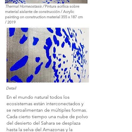
Thermal Homeostasis /
Pintura acrílica sobre
material aislante de construcción / Acrylic
painting on construction material 355 x 187 cm
/ 2019
Detail
En el mundo natural todos los
ecosistemas están interconectados y
se retroalimentan de múltiples formas.
Cada cierto tiempo una nube de polvo
del desierto del Sahara se desplaza
hasta la selva del Amazonas y la