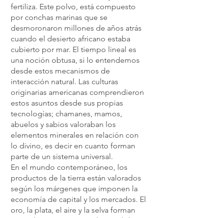
fertiliza. Este polvo, está compuesto
por conchas marinas que se
desmoronaron millones de años atrás
cuando el desierto africano estaba
cubierto por mar. El tiempo lineal es
una noción obtusa, si lo entendemos
desde estos mecanismos de
interacción natural. Las culturas
originarias americanas comprendieron
estos asuntos desde sus propias
tecnologías; chamanes, mamos,
abuelos y sabios valoraban los
elementos minerales en relación con
lo divino, es decir en cuanto forman
parte de un sistema universal.
En el mundo contemporáneo, los
productos de la tierra están valorados
según los márgenes que imponen la
economía de capital y los mercados. El
oro, la plata, el aire y la selva forman